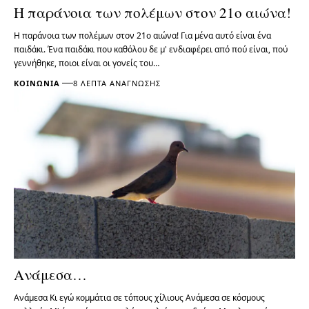
Η παράνοια των πολέμων στον 21ο αιώνα!
Η παράνοια των πολέμων στον 21ο αιώνα! Για μένα αυτό είναι ένα
παιδάκι. Ένα παιδάκι που καθόλου δε μ' ενδιαφέρει από πού είναι, πού
γεννήθηκε, ποιοι είναι οι γονείς του…
ΚΟΙΝΩΝΊΑ
8 ΛΕΠΤΆ ΑΝΆΓΝΩΣΗΣ
Ανάμεσα…
Ανάμεσα Κι εγώ κομμάτια σε τόπους χίλιους Ανάμεσα σε κόσμους