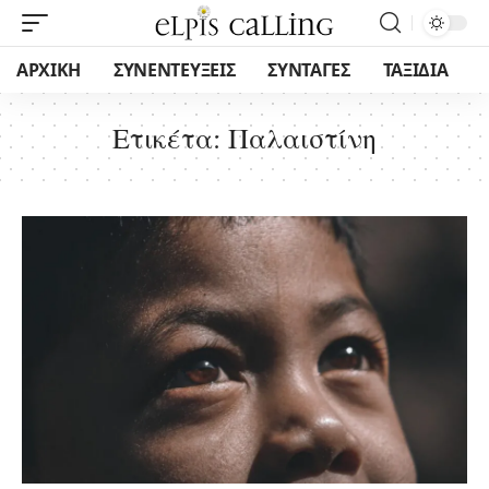
ΑΡΧΙΚΗ
ΣΥΝΕΝΤΕΥΞΕΙΣ
ΣΥΝΤΑΓΕΣ
ΤΑΞΙΔΙΑ
Ετικέτα:
Παλαιστίνη