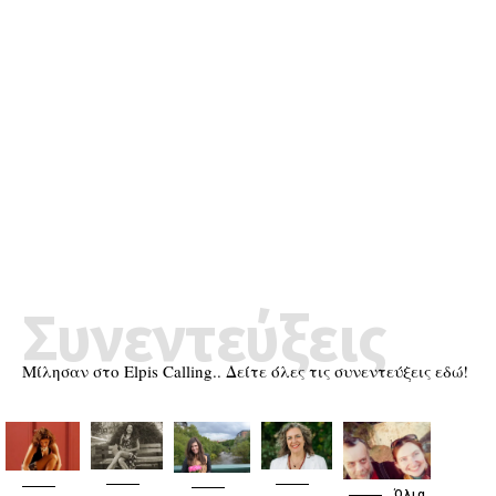
Συνεντεύξεις
Μίλησαν στο Elpis Calling.. Δείτε όλες τις συνεντεύξεις εδώ!
Όλια