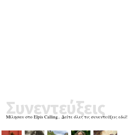
Συνεντεύξεις
Μίλησαν στο Elpis Calling.. Δείτε όλες τις συνεντεύξεις εδώ!