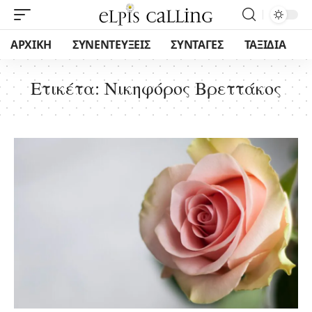
ΑΡΧΙΚΗ
ΣΥΝΕΝΤΕΥΞΕΙΣ
ΣΥΝΤΑΓΕΣ
ΤΑΞΙΔΙΑ
Ετικέτα:
Νικηφόρος Βρεττάκος