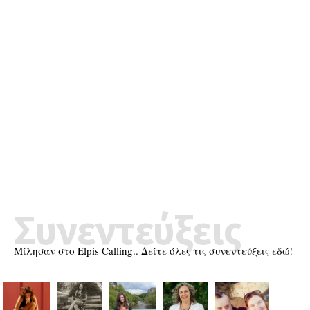
Συνεντεύξεις
Μίλησαν στο Elpis Calling.. Δείτε όλες τις συνεντεύξεις εδώ!