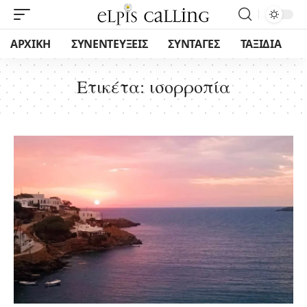
ΑΡΧΙΚΗ
ΣΥΝΕΝΤΕΥΞΕΙΣ
ΣΥΝΤΑΓΕΣ
ΤΑΞΙΔΙΑ
Ετικέτα:
ισορροπία