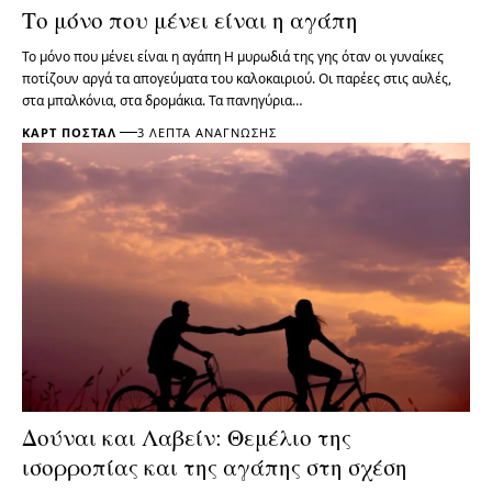
Το μόνο που μένει είναι η αγάπη
Το μόνο που μένει είναι η αγάπη Η μυρωδιά της γης όταν οι γυναίκες
ποτίζουν αργά τα απογεύματα του καλοκαιριού. Οι παρέες στις αυλές,
στα μπαλκόνια, στα δρομάκια. Τα πανηγύρια…
ΚΑΡΤ ΠΟΣΤΆΛ
3 ΛΕΠΤΆ ΑΝΆΓΝΩΣΗΣ
Δούναι και Λαβείν: Θεμέλιο της
ισορροπίας και της αγάπης στη σχέση