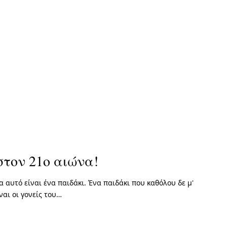
τον 21ο αιώνα!
 αυτό είναι ένα παιδάκι. Ένα παιδάκι που καθόλου δε μ'
ναι οι γονείς του…