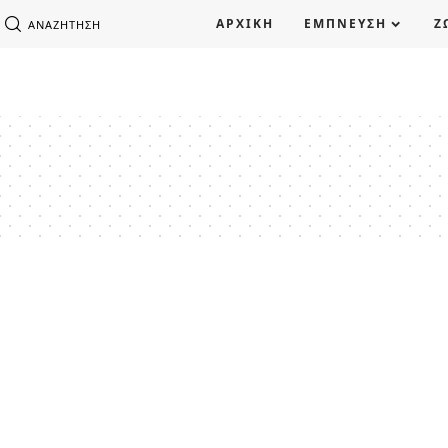
ΑΡΧΙΚΗ
ΕΜΠΝΕΥΣΗ
Ζ
ΑΝΑΖΉΤΗΣΗ