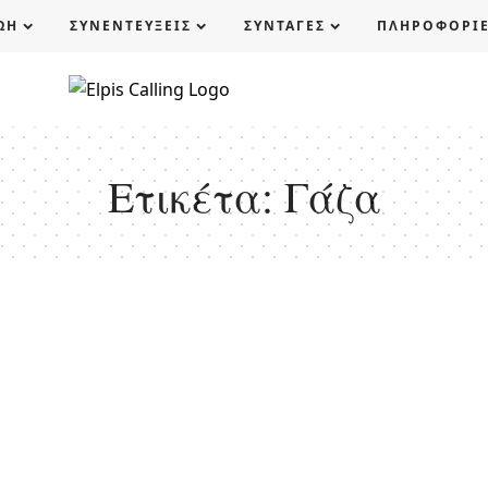
ΩΗ
ΣΥΝΕΝΤΕΥΞΕΙΣ
ΣΥΝΤΑΓΕΣ
ΠΛΗΡΟΦΟΡΙ
Ετικέτα:
Γάζα