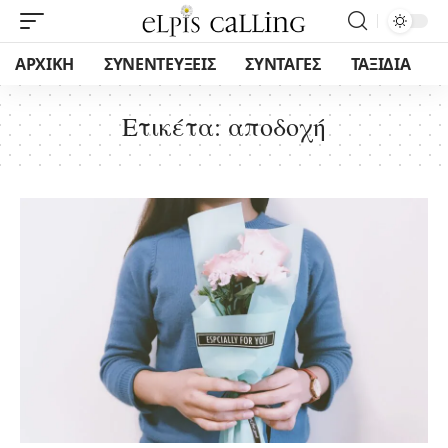
ΑΡΧΙΚΗ
ΣΥΝΕΝΤΕΥΞΕΙΣ
ΣΥΝΤΑΓΕΣ
ΤΑΞΙΔΙΑ
Ετικέτα:
αποδοχή