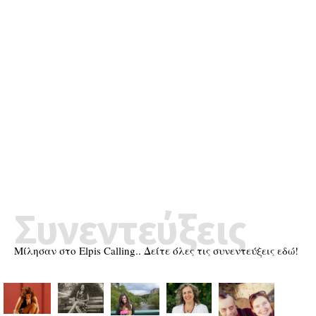
Συνεντεύξεις
Μίλησαν στο Elpis Calling.. Δείτε όλες τις συνεντεύξεις εδώ!