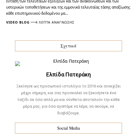
ένταση των τελευταίων εξελίξεων και των ανακοινώσεων και των
υστερικών τοποθετήσεων και της εμμονικά τελευταίας τάσης απαξίωσης
κάθε επιστημονικού δεδομένου μα…
VIDEO BLOG
4 ΛΕΠΤΆ ΑΝΆΓΝΩΣΗΣ
Σχετικά
Ελπίδα Πατεράκη
Ξεκίνησε ως προσωπικό ιστολόγιο το 2016 και συνεχίζει
μέχρι σήμερα, και σας προσκαλεί να ξεκινήσετε ένα
ταξίδι σε όσα απλά μα και σύνθετα αποτελούν την κάθε
μέρα μας, για όσα αγαπάμε να λέμε, να ακούμε, να
διαβάζουμε.
Social Media