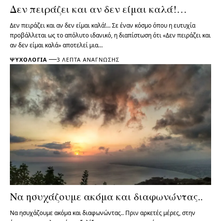
Δεν πειράζει και αν δεν είμαι καλά!…
Δεν πειράζει και αν δεν είμαι καλά!... Σε έναν κόσμο όπου η ευτυχία
προβάλλεται ως το απόλυτο ιδανικό, η διαπίστωση ότι «Δεν πειράζει και
αν δεν είμαι καλά» αποτελεί μια…
ΨΥΧΟΛΟΓΊΑ
3 ΛΕΠΤΆ ΑΝΆΓΝΩΣΗΣ
Να ησυχάζουμε ακόμα και διαφωνώντας..
Να ησυχάζουμε ακόμα και διαφωνώντας.. Πριν αρκετές μέρες, στην