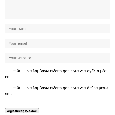
Επιθυμώ να λαμβάνω ειδοποιήσεις για νέα σχόλια μέσω
email.
Επιθυμώ να λαμβάνω ειδοποιήσεις για νέα άρθρα μέσω
email.