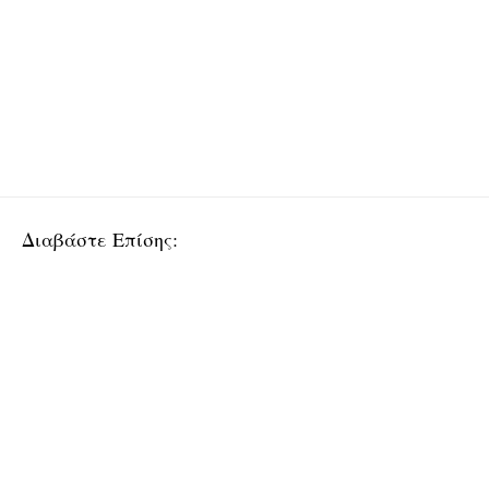
Διαβάστε Επίσης: