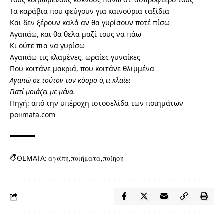
Τα καράβια που φεύγουν για καινούρια ταξίδια
Και δεν ξέρουν καλά αν θα γυρίσουν ποτέ πίσω
Αγαπάω, και θα θελα μαζί τους να πάω
Κι ούτε πια να γυρίσω
Αγαπάω τις κλαμένες, ωραίες γυναίκες
Που κοιτάνε μακριά, που κοιτάνε θλιμμένα
Αγαπώ σε τούτον τον κόσμο ό,τι κλαίει
Γιατί μοιάζει με μένα.
Πηγή: από την υπέροχη ιστοσελίδα των ποιημάτων
poiimata.com
ΘΕΜΑΤΑ:
αγάπη
ποιήματα
ποίηση