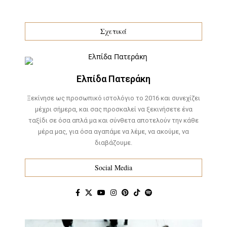
Σχετικά
Ελπίδα Πατεράκη
Ξεκίνησε ως προσωπικό ιστολόγιο το 2016 και συνεχίζει
μέχρι σήμερα, και σας προσκαλεί να ξεκινήσετε ένα
ταξίδι σε όσα απλά μα και σύνθετα αποτελούν την κάθε
μέρα μας, για όσα αγαπάμε να λέμε, να ακούμε, να
διαβάζουμε.
Social Media