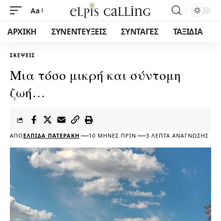
Aa
ΑΡΧΙΚΗ
ΣΥΝΕΝΤΕΥΞΕΙΣ
ΣΥΝΤΑΓΕΣ
ΤΑΞΙΔΙΑ
ΣΚΈΨΕΙΣ
Μια τόσο μικρή και σύντομη
ζωή…
ΑΠΌ
ΕΛΠΊΔΑ ΠΑΤΕΡΆΚΗ
10 ΜΉΝΕΣ ΠΡΙΝ
3 ΛΕΠΤΆ ΑΝΆΓΝΩΣΗΣ