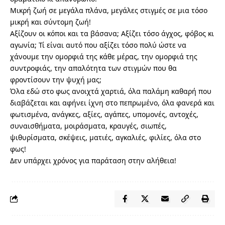
Μικρή ζωή σε μεγάλα πλάνα, μεγάλες στιγμές σε μια τόσο
μικρή και σύντομη ζωή!
Αξίζουν οι κόποι και τα βάσανα; Αξίζει τόσο άγχος, φόβος κι
αγωνία; Τί είναι αυτό που αξίζει τόσο πολύ ώστε να
χάνουμε την ομορφιά της κάθε μέρας, την ομορφιά της
συντροφιάς, την απαλότητα των στιγμών που θα
φροντίσουν την ψυχή μας;
Όλα εδώ στο φως ανοιχτά χαρτιά, όλα παλάμη καθαρή που
διαβάζεται και αφήνει ίχνη στο πεπρωμένο, όλα φανερά και
φωτισμένα, ανάγκες, αξίες, αγάπες, υπομονές, αντοχές,
συναισθήματα, μοιράσματα, κραυγές, σιωπές,
ψιθυρίσματα, σκέψεις, ματιές, αγκαλιές, φιλίες, όλα στο
φως!
Δεν υπάρχει χρόνος για παράταση στην αλήθεια!