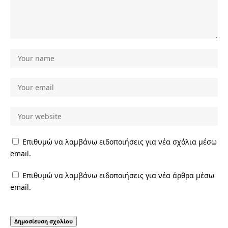
Επιθυμώ να λαμβάνω ειδοποιήσεις για νέα σχόλια μέσω
email.
Επιθυμώ να λαμβάνω ειδοποιήσεις για νέα άρθρα μέσω
email.