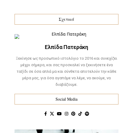
Σχετικά
Ελπίδα Πατεράκη
Ξεκίνησε ως προσωπικό ιστολόγιο το 2016 και συνεχίζει
μέχρι σήμερα, και σας προσκαλεί να ξεκινήσετε ένα
ταξίδι σε όσα απλά μα και σύνθετα αποτελούν την κάθε
μέρα μας, για όσα αγαπάμε να λέμε, να ακούμε, να
διαβάζουμε.
Social Media