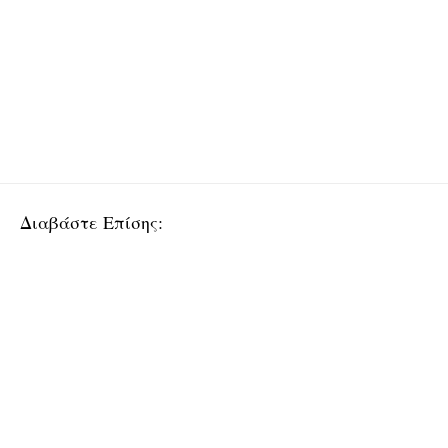
Διαβάστε Επίσης: