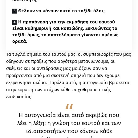
Θέλουν να κάνουν αυτό το ταξίδι όλοι;
Η προπόνηση για την εκμάθηση του εαυτού
είναι καθημερινή και κοπιώδης. Ξεκινώντας το
ταξίδι όμως, τα αποτελέσματα γίνονται αμέσως
ορατά.
Τα τυφλά σημεία του εαυτού μας, οι συμπεριφορές που μας
οδηγούν σε πράξεις που αργότερα μετανιώνουμε, οι
σκέψεις και οι αντιδράσεις μας μοιάζουν σαν να
προέρχονται από μια σκοτεινή σπηλιά που δεν έχουμε
εξερευνήσει ακόμα. Παρόλα αυτά, η αυτογνωσία βρίσκεται
στην κορυφή των στόχων κάθε ψυχοθεραπευτικής
διαδικασίας.
Η αυτογνωσία είναι αυτό ακριβώς που
λέει η λέξη: η γνώση του εαυτού και των
ιδιαιτεροτήτων που κάνουν κάθε