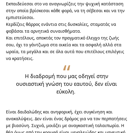
Εκπαιδεύεσαι στο να αναγνωρίζεις την ψυχική κατάσταση
στην οποία βρίσκεσαι κάθε φορά, να τη σέβεσαι και να την
εμπιστεύεσαι.
Κερδίζεις θάρρος ενάντια στις δυσκολίες, σταματάς να
φοβάσαι τα αρνητικά συναισθήματα.
Και επιτέλους, αποκτάς τον πραγματικό έλεγχο της ζωής
σου, όχι το γάντζωμα στα οικεία και τα ασφαλή αλλά στα
ωραία, τα μεγάλα και σε όλα αυτά που επιτέλους επιλέγεις
να κρατήσεις.
Η διαδρομή που μας οδηγεί στην
ουσιαστική γνώση του εαυτού, δεν είναι
εύκολη.
Είναι δαιδαλώδης και ανηφορική, έχει συγκίνηση και
ανακαλύψεις. Δεν είναι ένας δρόμος για να τον περπατήσεις
με βιασύνη. Συχνά, μοιάζει με αναγκαστική ταλαιπωρία. Η
θέα όμως από την κορυφή είναι μεγαλειώδης και μαγευτική.