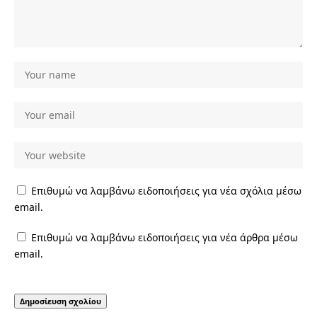
Επιθυμώ να λαμβάνω ειδοποιήσεις για νέα σχόλια μέσω
email.
Επιθυμώ να λαμβάνω ειδοποιήσεις για νέα άρθρα μέσω
email.