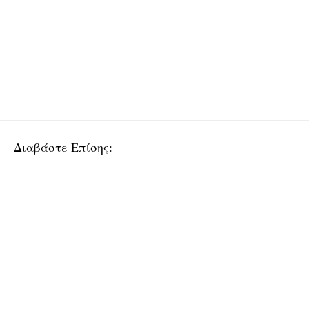
Διαβάστε Επίσης: