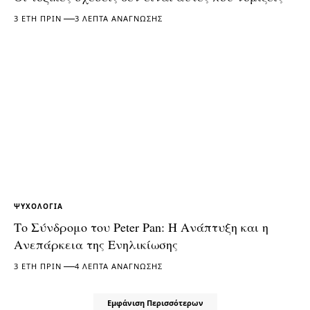
3 ΈΤΗ ΠΡΙΝ
3 ΛΕΠΤΆ ΑΝΆΓΝΩΣΗΣ
ΨΥΧΟΛΟΓΊΑ
Το Σύνδρομο του Peter Pan: Η Ανάπτυξη και η
Ανεπάρκεια της Ενηλικίωσης
3 ΈΤΗ ΠΡΙΝ
4 ΛΕΠΤΆ ΑΝΆΓΝΩΣΗΣ
Εμφάνιση Περισσότερων