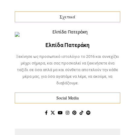
Σχετικά
Ελπίδα Πατεράκη
Ξεκίνησε ως προσωπικό ιστολόγιο το 2016 και συνεχίζει
μέχρι σήμερα, και σας προσκαλεί να ξεκινήσετε ένα
ταξίδι σε όσα απλά μα και σύνθετα αποτελούν την κάθε
μέρα μας, για όσα αγαπάμε να λέμε, να ακούμε, να
διαβάζουμε.
Social Media