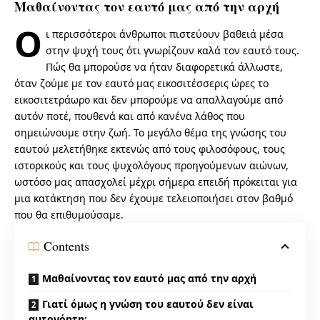
Μαθαίνοντας τον εαυτό μας από την αρχή
Ο
ι περισσότεροι άνθρωποι πιστεύουν βαθειά μέσα
στην ψυχή τους ότι γνωρίζουν καλά τον εαυτό τους.
Πώς θα μπορούσε να ήταν διαφορετικά άλλωστε,
όταν ζούμε με τον εαυτό μας εικοσιτέσσερις ώρες το
εικοσιτετράωρο και δεν μπορούμε να απαλλαγούμε από
αυτόν ποτέ, πουθενά και από κανένα λάθος που
σημειώνουμε στην ζωή. Το μεγάλο θέμα της γνώσης του
εαυτού μελετήθηκε εκτενώς από τους φιλοσόφους, τους
ιστορικούς και τους ψυχολόγους προηγούμενων αιώνων,
ωστόσο μας απασχολεί μέχρι σήμερα επειδή πρόκειται για
μια κατάκτηση που δεν έχουμε τελειοποιήσει στον βαθμό
που θα επιθυμούσαμε.
Contents
Μαθαίνοντας τον εαυτό μας από την αρχή
Γιατί όμως η γνώση του εαυτού δεν είναι
αυτονόητη;