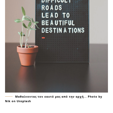
Μαθαίνοντας τον εαυτό μας από την αρχή... Photo by
Nik on Unsplash