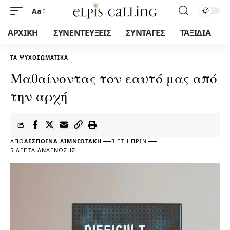
Aa
ΑΡΧΙΚΗ
ΣΥΝΕΝΤΕΥΞΕΙΣ
ΣΥΝΤΑΓΕΣ
ΤΑΞΙΔΙΑ
ΤΑ ΨΥΧΟΣΩΜΑΤΙΚΆ
Μαθαίνοντας τον εαυτό μας από
την αρχή
ΑΠΌ
ΔΈΣΠΟΙΝΑ ΛΙΜΝΙΩΤΆΚΗ
3 ΈΤΗ ΠΡΙΝ
5 ΛΕΠΤΆ ΑΝΆΓΝΩΣΗΣ