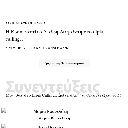
ΣΥΖΗΤΏ
ΣΥΝΕΝΤΕΎΞΕΙΣ
Η Κωνσταντίνα Σιάφη Διαμάντη στο elpis
calling…
3 ΈΤΗ ΠΡΙΝ
10 ΛΕΠΤΆ ΑΝΆΓΝΩΣΗΣ
Εμφάνιση Περισσότερων
Συνεντεύξεις
Μίλησαν στο Elpis Calling.. Δείτε όλες τις συνεντεύξεις εδώ!
Μαρία Κουνελάκη