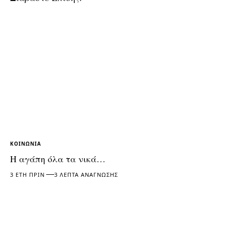
ΚΟΙΝΩΝΊΑ
Η αγάπη όλα τα νικά…
3 ΈΤΗ ΠΡΙΝ
3 ΛΕΠΤΆ ΑΝΆΓΝΩΣΗΣ