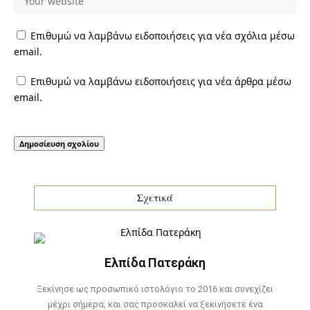
Επιθυμώ να λαμβάνω ειδοποιήσεις για νέα σχόλια μέσω
email.
Επιθυμώ να λαμβάνω ειδοποιήσεις για νέα άρθρα μέσω
email.
Σχετικά
Ελπίδα Πατεράκη
Ξεκίνησε ως προσωπικό ιστολόγιο το 2016 και συνεχίζει
μέχρι σήμερα, και σας προσκαλεί να ξεκινήσετε ένα