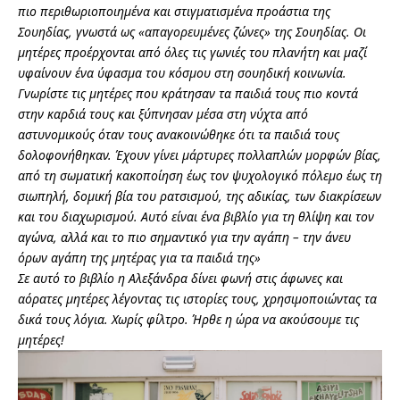
πιο περιθωριοποιημένα και στιγματισμένα προάστια της
Σουηδίας, γνωστά ως «απαγορευμένες ζώνες» της Σουηδίας. Οι
μητέρες προέρχονται από όλες τις γωνιές του πλανήτη και μαζί
υφαίνουν ένα ύφασμα του κόσμου στη σουηδική κοινωνία.
Γνωρίστε τις μητέρες που κράτησαν τα παιδιά τους πιο κοντά
στην καρδιά τους και ξύπνησαν μέσα στη νύχτα από
αστυνομικούς όταν τους ανακοινώθηκε ότι τα παιδιά τους
δολοφονήθηκαν. Έχουν γίνει μάρτυρες πολλαπλών μορφών βίας,
από τη σωματική κακοποίηση έως τον ψυχολογικό πόλεμο έως τη
σιωπηλή, δομική βία του ρατσισμού, της αδικίας, των διακρίσεων
και του διαχωρισμού. Αυτό είναι ένα βιβλίο για τη θλίψη και τον
αγώνα, αλλά και το πιο σημαντικό για την αγάπη – την άνευ
όρων αγάπη της μητέρας για τα παιδιά της»
Σε αυτό το βιβλίο η Αλεξάνδρα δίνει φωνή στις άφωνες και
αόρατες μητέρες λέγοντας τις ιστορίες τους, χρησιμοποιώντας τα
δικά τους λόγια. Χωρίς φίλτρο. Ήρθε η ώρα να ακούσουμε τις
μητέρες!