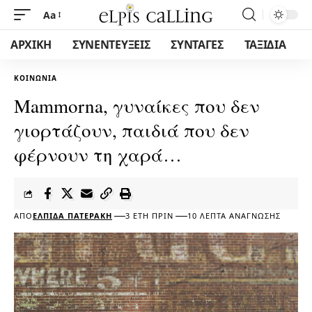
Aa
ΑΡΧΙΚΗ
ΣΥΝΕΝΤΕΥΞΕΙΣ
ΣΥΝΤΑΓΕΣ
ΤΑΞΙΔΙΑ
ΚΟΙΝΩΝΊΑ
Mammorna, γυναίκες που δεν
γιορτάζουν, παιδιά που δεν
φέρνουν τη χαρά…
ΑΠΌ
ΕΛΠΊΔΑ ΠΑΤΕΡΆΚΗ
3 ΈΤΗ ΠΡΙΝ
10 ΛΕΠΤΆ ΑΝΆΓΝΩΣΗΣ