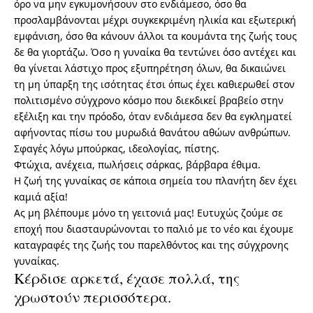
όρο να μην εγκυμονήσουν στο ενδιάμεσο, όσο θα
προσλαμβάνονται μέχρι συγκεκριμένη ηλικία και εξωτερική
εμφάνιση, όσο θα κάνουν άλλοι τα κουμάντα της ζωής τους
δε θα γιορτάζω. Όσο η γυναίκα θα τεντώνει όσο αντέχει και
θα γίνεται λάστιχο προς εξυπηρέτηση όλων, θα δικαιώνει
τη μη ύπαρξη της ισότητας έτσι όπως έχει καθιερωθεί στον
πολιτισμένο σύγχρονο κόσμο που διεκδικεί βραβείο στην
εξέλιξη και την πρόοδο, όταν ενδιάμεσα δεν θα εγκληματεί
αφήνοντας πίσω του μυρωδιά θανάτου αθώων ανθρώπων.
Σφαγές λόγω μπούρκας, ιδεολογίας, πίστης.
Φτώχια, ανέχεια, πωλήσεις σάρκας, βάρβαρα έθιμα.
Η ζωή της γυναίκας σε κάποια σημεία του πλανήτη δεν έχει
καμιά αξία!
Ας μη βλέπουμε μόνο τη γειτονιά μας! Ευτυχώς ζούμε σε
εποχή που διασταυρώνονται το παλιό με το νέο και έχουμε
καταγραφές της ζωής του παρελθόντος και της σύγχρονης
γυναίκας.
Κέρδισε αρκετά, έχασε πολλά, της
χρωστούν περισσότερα.