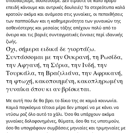
σπουδάζουμε, δουλεύουμε. Δεν είμαστε σε καλό δρόμο
επειδή κάνουμε και αντρικές δουλειές! Τα στερεότυπα καλά
κρατούν ακόμα και ανάμεσα στις γυναίκες, οι πεποιθήσεις
των παππούδων και η καθημερινότητα των γυναικών της
ασθενέστερης και μεσαίας τάξης απέχουν πολύ από το
όνειρο και τις βαριές συνταγματικές έννοιες περί ιδανικής
ζωής.
Όχι, σήμερα ειδικά δε γιορτάζω.
Συντάσσομαι με την Ουκρανή, τη Ρωσίδα,
την Αφγανή, τη Σύρια, την Ινδή, την
Τουρκάλα, τη Βραζιλιάνα, την Αφρικανή,
τη φτωχή, κακοποιημένη, κακοπληρωμένη
γυναίκα όπου κι αν βρίσκεται.
Με αυτή που δε θα βρει το δίκιο της σε καμιά κοινωνία.
Καμιά παγκόσμια τέτοια μέρα δεν μπορεί να με κάνει να
ντύσω ροζ όλο αυτό το χάλι. Όσο θα υπάρχουν ακόμα
γυναίκες δολοφονημένες, θύματα, όσο θα τις υποτιμούν,
όσο θα υπογράφουν συμβάσεις μηνιαίες και τριμηνιαίες με