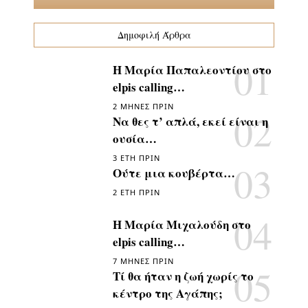
Δημοφιλή Άρθρα
Η Μαρία Παπαλεοντίου στο
elpis calling…
2 ΜΉΝΕΣ ΠΡΙΝ
Να θες τ’ απλά, εκεί είναι η
ουσία…
3 ΈΤΗ ΠΡΙΝ
Ούτε μια κουβέρτα…
2 ΈΤΗ ΠΡΙΝ
Η Μαρία Μιχαλούδη στο
elpis calling…
7 ΜΉΝΕΣ ΠΡΙΝ
Τί θα ήταν η ζωή χωρίς το
κέντρο της Αγάπης;