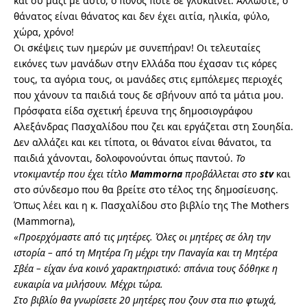
και συ μαζί με αυτό, ο πόνος ποτέ δε γλυκαίνει. Άλλωστε, ο
θάνατος είναι θάνατος και δεν έχει αιτία, ηλικία, φύλο,
χώρα, χρόνο!
Οι σκέψεις των ημερών με συνεπήραν! Οι τελευταίες
εικόνες των μανάδων στην Ελλάδα που έχασαν τις κόρες
τους, τα αγόρια τους, οι μανάδες στις εμπόλεμες περιοχές
που χάνουν τα παιδιά τους δε σβήνουν από τα μάτια μου.
Πρόσφατα είδα σχετική έρευνα της δημοσιογράφου
Αλεξάνδρας Πασχαλίδου που ζει και εργάζεται στη Σουηδία.
Δεν αλλάζει και κει τίποτα, οι θάνατοι είναι θάνατοι, τα
παιδιά χάνονται, δολοφονούνται όπως παντού.
Το
ντοκιμαντέρ που έχει τίτλο
Mammorna
προβάλλεται στο
stv
και
στο σύνδεσμο που θα βρείτε στο τέλος της δημοσίευσης.
Όπως λέει και η κ. Πασχαλίδου στο βιβλίο της The Mothers
(Mammorna),
«Προερχόμαστε από τις μητέρες. Όλες οι μητέρες σε όλη την
ιστορία – από τη Μητέρα Γη μέχρι την Παναγία και τη Μητέρα
Σβέα – είχαν ένα κοινό χαρακτηριστικό: σπάνια τους δόθηκε η
ευκαιρία να μιλήσουν. Μέχρι τώρα.
Στο βιβλίο θα γνωρίσετε 20 μητέρες που ζουν στα πιο φτωχά,