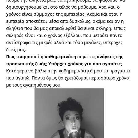
δημιουργήσουμε και στο τέλος να μάθουμε. Άρα ναι, ο
χρόνος είναι σύμμαχος της εμπειρίας. Ακόμα και όταν η
εμπειρία αποκτάται μέσα απο δυσκολίες, ακόμα και αν η
αλήθεια που θα μας αποκαλυφθεί θα είναι σκληρή. Όπως
σκληρός είναι και ο χρόνος εξάλλου, που μετράει πάντα
αντίστροφα τις μικρές αλλα και τόσο μεγάλες, υπέροχες
ζωές μας.
Πως ισορροπεί η καθημερινότητα με τις ανάγκες της
προσωπικής ζωής; Υπάρχει χρόνος για όσα αγαπάτε;
Κατάφερα να βάλω στην καθημερινότητά μου τα πράγματα
που αγαπώ. Πάντα όμως θα χρειάζομαι περισσότερο χρόνο
με τους αγαπημένους μου.