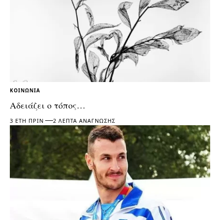
ΚΟΙΝΩΝΊΑ
Αδειάζει ο τόπος…
3 ΈΤΗ ΠΡΙΝ
2 ΛΕΠΤΆ ΑΝΆΓΝΩΣΗΣ