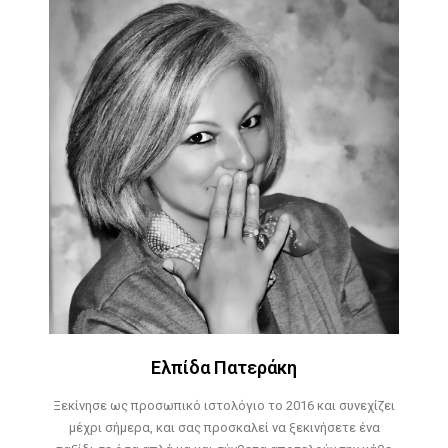
Ελπίδα Πατεράκη
Ξεκίνησε ως προσωπικό ιστολόγιο το 2016 και συνεχίζει
μέχρι σήμερα, και σας προσκαλεί να ξεκινήσετε ένα