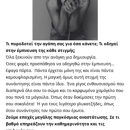
Τι πυροδοτεί την αγάπη σας για όσα κάνετε; Τι οδηγεί
στην έμπνευση της κάθε στιγμής;
Όλα ξεκινούν απο την ανάγκη για δημιουργία.
Όσες φορές προσπάθησα να οδηγηθώ στην έμπνευση…
έφαγα πόρτα. Πάντα έρχεται μόνη της και είναι πάντα
καμουφλαρισμένη. Η μαγική όμως αυτή στιγμή της
συνάντησης είναι πάντα ίδια. Ένα ρίγος ενθουσιασμού που
διαπερνά όλο σου το σώμα και το καρφωμένο χαμόγελο που
σου πονά τα μάγουλα. Όπως όταν δοκίμασες την πρώτη
σου σοκολάτα! Ή για τους λιγότερο γλυκατζήδες, όπως
όταν συνάντησες τον πρώτο σου έρωτα.
Ζούμε εποχές μεγάλης παγκόσμιας αναστάτωσης. Σε τι
βαθμό επηρεάζουν την καθημερινότητα και τις