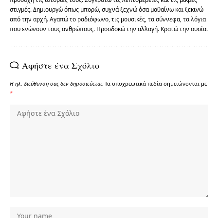
στιγμές. Δημιουργώ όπως μπορώ, συχνά ξεχνώ όσα μαθαίνω και ξεκινώ
από την αρχή. Αγαπώ το ραδιόφωνο, τις μουσικές, τα σύννεφα, τα λόγια
που ενώνουν τους ανθρώπους. Προσδοκώ την αλλαγή. Κρατώ την ουσία.
Αφήστε ένα Σχόλιο
Η ηλ. διεύθυνση σας δεν δημοσιεύεται.
Τα υποχρεωτικά πεδία σημειώνονται με
*