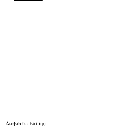
Διαβάστε Επίσης: