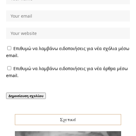
Επιθυμώ να λαμβάνω ειδοποιήσεις για νέα σχόλια μέσω
email.
Επιθυμώ να λαμβάνω ειδοποιήσεις για νέα άρθρα μέσω
email.
Σχετικά