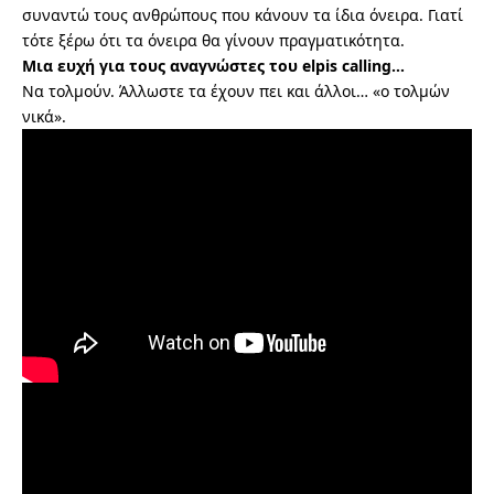
συναντώ τους ανθρώπους που κάνουν τα ίδια όνειρα. Γιατί
τότε ξέρω ότι τα όνειρα θα γίνουν πραγματικότητα.
Μια ευχή για τους αναγνώστες του
elpis
calling
…
Να τολμούν. Άλλωστε τα έχουν πει και άλλοι… «ο τολμών
νικά».