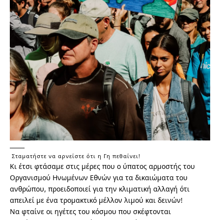
Σταματήστε να αρνείστε ότι η Γη πεθαίνει!
Κι έτσι φτάσαμε στις μέρες που ο ύπατος αρμοστής του
Οργανισμού Ηνωμένων Εθνών για τα δικαιώματα του
ανθρώπου, προειδοποιεί για την κλιματική αλλαγή ότι
απειλεί με ένα τρομακτικό μέλλον λιμού και δεινών!
Να φταίνε οι ηγέτες του κόσμου που σκέφτονται