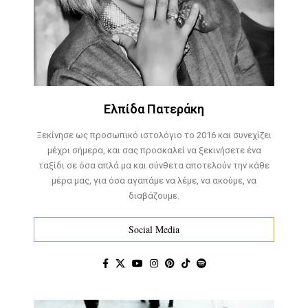
Ελπίδα Πατεράκη
Ξεκίνησε ως προσωπικό ιστολόγιο το 2016 και συνεχίζει
μέχρι σήμερα, και σας προσκαλεί να ξεκινήσετε ένα
ταξίδι σε όσα απλά μα και σύνθετα αποτελούν την κάθε
μέρα μας, για όσα αγαπάμε να λέμε, να ακούμε, να
διαβάζουμε.
Social Media