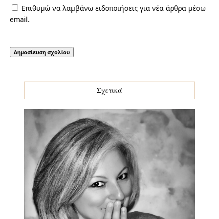
Επιθυμώ να λαμβάνω ειδοποιήσεις για νέα άρθρα μέσω
email.
Σχετικά