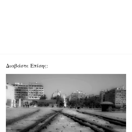
Διαβάστε Επίσης: