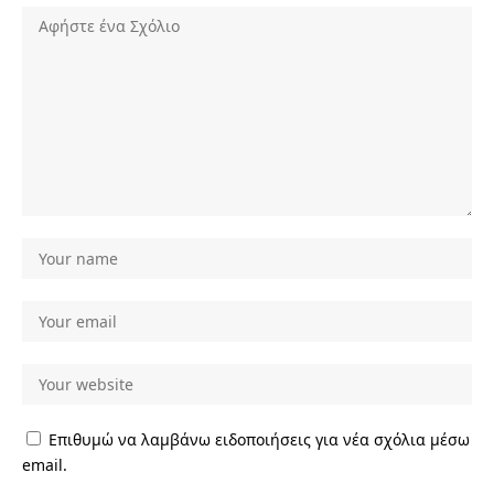
Επιθυμώ να λαμβάνω ειδοποιήσεις για νέα σχόλια μέσω
email.