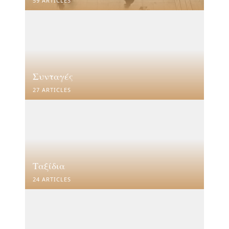
59 ARTICLES
Συνταγές
27 ARTICLES
Ταξίδια
24 ARTICLES