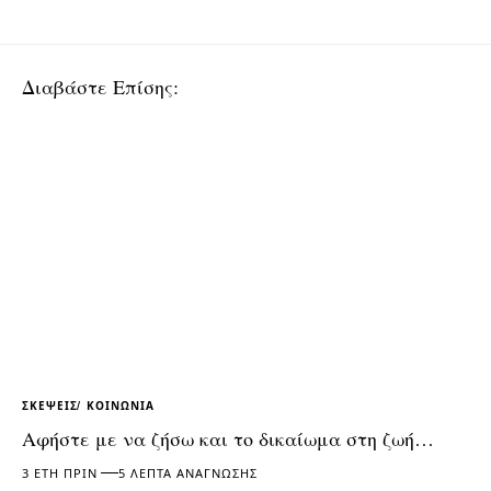
Διαβάστε Επίσης:
ΣΚΈΨΕΙΣ
ΚΟΙΝΩΝΊΑ
Αφήστε με να ζήσω και το δικαίωμα στη ζωή…
3 ΈΤΗ ΠΡΙΝ
5 ΛΕΠΤΆ ΑΝΆΓΝΩΣΗΣ