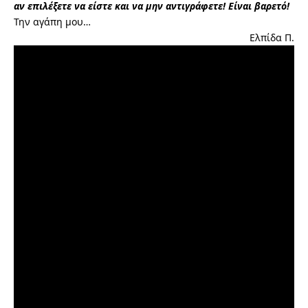
αν επιλέξετε να είστε και να μην αντιγράφετε! Είναι βαρετό!
Την αγάπη μου…
Ελπίδα Π.