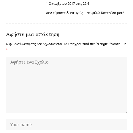
1 Οκτωβρίου 2017 στις 22:41
Δεν είμαστε δυστυχώς… σε φιλώ Κατερίνα μου!
Αφήστε μια απάντηση
Η ηλ. διεύθυνση σας δεν δημοσιεύεται.
Τα υποχρεωτικά πεδία σημειώνονται με
*