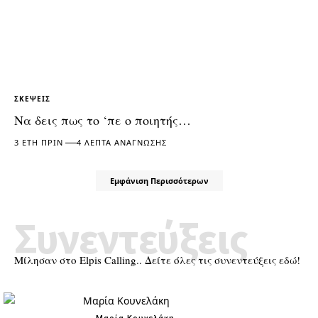
ΣΚΈΨΕΙΣ
Να δεις πως το ‘πε ο ποιητής…
3 ΈΤΗ ΠΡΙΝ
4 ΛΕΠΤΆ ΑΝΆΓΝΩΣΗΣ
Εμφάνιση Περισσότερων
Συνεντεύξεις
Μίλησαν στο Elpis Calling.. Δείτε όλες τις συνεντεύξεις εδώ!