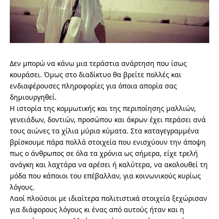
Δεν μπορώ να κάνω μια τεράστια ανάρτηση που ίσως
κουράσει. Όμως στο διαδίκτυο θα βρείτε πολλές και
ενδιαφέρουσες πληροφορίες για όποια απορία σας
δημιουργηθεί.
Η ιστορία της κομμωτικής και της περιποίησης μαλλιών,
γενειάδων, δοντιών, προσώπου και άκρων έχει περάσει ανά
τους αιώνες τα χίλια μύρια κύματα. Στα καταγεγραμμένα
βρίσκουμε πάρα πολλά στοιχεία που ενισχύουν την άποψη
πως ο άνθρωπος σε όλα τα χρόνια ως σήμερα, είχε τρελή
ανάγκη και λαχτάρα να αρέσει ή καλύτερα, να ακολουθεί τη
μόδα που κάποιοι του επέβαλλαν, για κοινωνικούς κυρίως
λόγους.
Λαοί πλούσιοι με ιδιαίτερα πολιτιστικά στοιχεία ξεχώρισαν
για διάφορους λόγους κι ένας από αυτούς ήταν και η