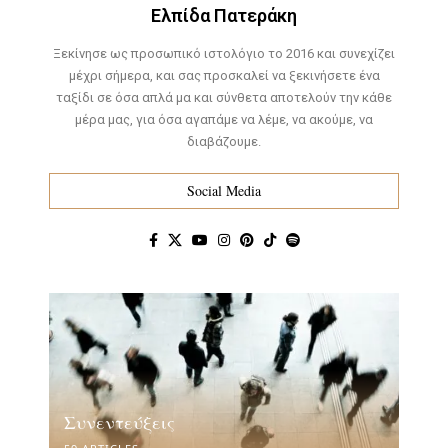
Ελπίδα Πατεράκη
Ξεκίνησε ως προσωπικό ιστολόγιο το 2016 και συνεχίζει
μέχρι σήμερα, και σας προσκαλεί να ξεκινήσετε ένα
ταξίδι σε όσα απλά μα και σύνθετα αποτελούν την κάθε
μέρα μας, για όσα αγαπάμε να λέμε, να ακούμε, να
διαβάζουμε.
Social Media
Συνεντεύξεις