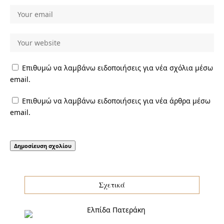
Επιθυμώ να λαμβάνω ειδοποιήσεις για νέα σχόλια μέσω
email.
Επιθυμώ να λαμβάνω ειδοποιήσεις για νέα άρθρα μέσω
email.
Σχετικά