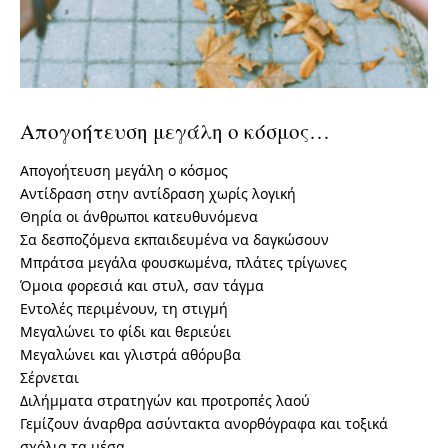
Απογοήτευση μεγάλη ο κόσμος…
Απογοήτευση μεγάλη ο κόσμος
Αντίδραση στην αντίδραση χωρίς λογική
Θηρία οι άνθρωποι κατευθυνόμενα
Σα δεσποζόμενα εκπαιδευμένα να δαγκώσουν
Μπράτσα μεγάλα φουσκωμένα, πλάτες τρίγωνες
Όμοια φορεσιά και στυλ, σαν τάγμα
Εντολές περιμένουν, τη στιγμή
Μεγαλώνει το φίδι και θεριεύει
Μεγαλώνει και γλιστρά αθόρυβα
Σέρνεται
Διλήμματα στρατηγών και προτροπές λαού
Γεμίζουν άναρθρα ασύντακτα ανορθόγραφα και τοξικά
σχόλια τα μέσα