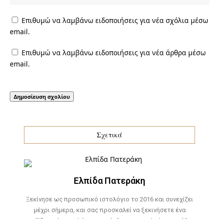
Επιθυμώ να λαμβάνω ειδοποιήσεις για νέα σχόλια μέσω
email.
Επιθυμώ να λαμβάνω ειδοποιήσεις για νέα άρθρα μέσω
email.
Σχετικά
Ελπίδα Πατεράκη
Ξεκίνησε ως προσωπικό ιστολόγιο το 2016 και συνεχίζει
μέχρι σήμερα, και σας προσκαλεί να ξεκινήσετε ένα