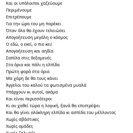
Και οι υπόλοιποι χαζεύουμε
Περιμένουμε
Επιτρέπουμε
Για την ώρα του μη παρέκει
Όταν όλα θα έχουν τελειώσει
Απογοήτευση μεγάλη ο κόσμος
Ο εδώ, ο εκεί, ο πιο κει!
Απογοήτευση και αηδία
Σαπίλα στις δεξαμενές
Στα όρια και πάλι η ελπίδα
Πρώτη φορά στα όρια
Μα χάρη δε θα τους κάνει
Άγγελοι του καλού τα φωτισμένα μυαλά
Υπάρχουν κι αυτοί, ακόμα
Και είναι περισσότεροι
Κι αν χαθεί τώρα η λογική, ξανά θα επιστρέψει
Και θα γίνει ολόκληρη ελπίδα κι ασπίδα του μέλλοντος
Χωρίς σβάστικες
Χωρίς ομάδες
Χωρίς ζηλωτές