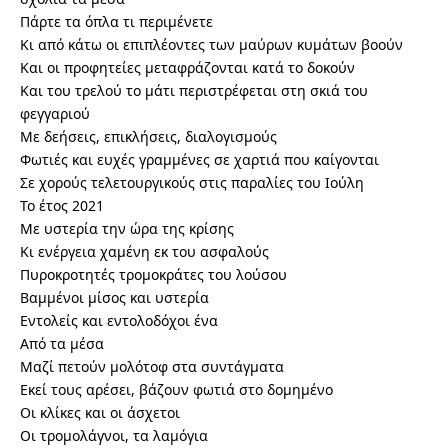
Πάρτε τα όπλα τι περιμένετε
Κι από κάτω οι επιπλέοντες των μαύρων κυμάτων βοούν
Και οι προφητείες μεταφράζονται κατά το δοκούν
Και του τρελού το μάτι περιστρέφεται στη σκιά του
φεγγαριού
Με δεήσεις, επικλήσεις, διαλογισμούς
Φωτιές και ευχές γραμμένες σε χαρτιά που καίγονται
Σε χορούς τελετουργικούς στις παραλίες του Ιούλη
Το έτος 2021
Με υστερία την ώρα της κρίσης
Κι ενέργεια χαμένη εκ του ασφαλούς
Πυροκροτητές τρομοκράτες του λούσου
Βαμμένοι μίσος και υστερία
Εντολείς και εντολοδόχοι ένα
Από τα μέσα
Μαζί πετούν μολότοφ στα συντάγματα
Εκεί τους αρέσει, βάζουν φωτιά στο δομημένο
Οι κλίκες και οι άσχετοι
Οι τρομολάγνοι, τα λαμόγια