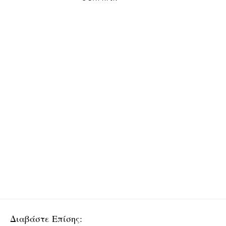
Διαβάστε Επίσης: