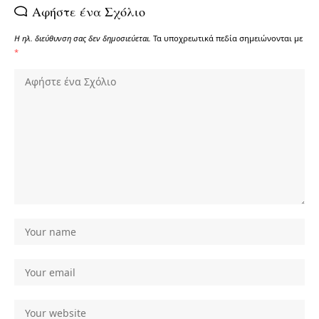
Αφήστε ένα Σχόλιο
Η ηλ. διεύθυνση σας δεν δημοσιεύεται.
Τα υποχρεωτικά πεδία σημειώνονται με
*