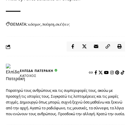
ΘΕΜΑΤΑ:
κόσμος
ποίηση
σκέψεις
ΕΛΠΊΔΑ ΠΑΤΕΡΆΚΗ
ΚΆΤΟΧΟΣ
Παρατηρώ τους ανθρώπους και τις συμπεριφορές τους, ακούω με
προσοχή τις ιστορίες τους. Συγκρατώ τις λεπτομέρειες και τις μικρές
στιγμές. Δημιουργώ όπως μπορώ, συχνά ξεχνώ όσα μαθαίνω και ξεκινώ
από την αρχή. Αγαπώ το ραδιόφωνο, τις μουσικές, τα σύννεφα, τα λόγια
που ενώνουν τους ανθρώπους. Προσδοκώ την αλλαγή. Κρατώ την ουσία.