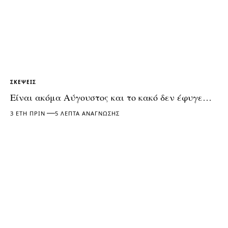
ΣΚΈΨΕΙΣ
Είναι ακόμα Αύγουστος και το κακό δεν έφυγε…
3 ΈΤΗ ΠΡΙΝ
5 ΛΕΠΤΆ ΑΝΆΓΝΩΣΗΣ