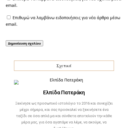
email.
Επιθυμώ να λαμβάνω ειδοποιήσεις για νέα άρθρα μέσω
email.
Σχετικά
Ελπίδα Πατεράκη
Ξεκίνησε ως προσωπικό ιστολόγιο το 2016 και συνεχίζει
μέχρι σήμερα, και σας προσκαλεί να ξεκινήσετε ένα
ταξίδι σε όσα απλά μα και σύνθετα αποτελούν την κάθε
μέρα μας, για όσα αγαπάμε να λέμε, να ακούμε, να