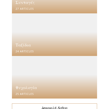
Συνταγές
27 ARTICLES
Ταξίδια
24 ARTICLES
Ψυχολογία
25 ARTICLES
Δημοφιλή Άρθρα