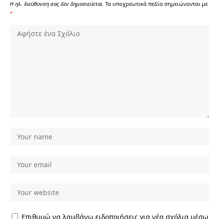
Η ηλ. διεύθυνση σας δεν δημοσιεύεται.
Τα υποχρεωτικά πεδία σημειώνονται με
*
Επιθυμώ να λαμβάνω ειδοποιήσεις για νέα σχόλια μέσω