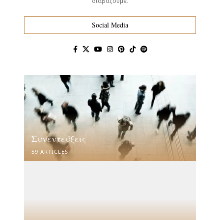
διαβάζουμε.
Social Media
Συνεντεύξεις
59 ARTICLES