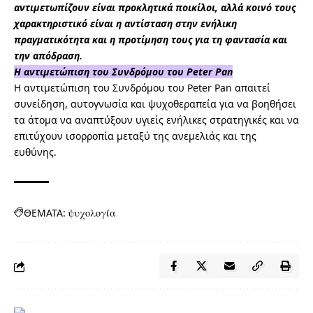
αντιμετωπίζουν είναι προκλητικά ποικίλοι, αλλά κοινό τους
χαρακτηριστικό είναι η αντίσταση στην ενήλικη
πραγματικότητα και η προτίμηση τους για τη φαντασία και
την απόδραση.
Η αντιμετώπιση του Συνδρόμου του Peter Pan
Η αντιμετώπιση του Συνδρόμου του Peter Pan απαιτεί
συνείδηση, αυτογνωσία και ψυχοθεραπεία για να βοηθήσει
τα άτομα να αναπτύξουν υγιείς ενήλικες στρατηγικές και να
επιτύχουν ισορροπία μεταξύ της ανεμελιάς και της
ευθύνης.
ΘΕΜΑΤΑ:
ψυχολογία