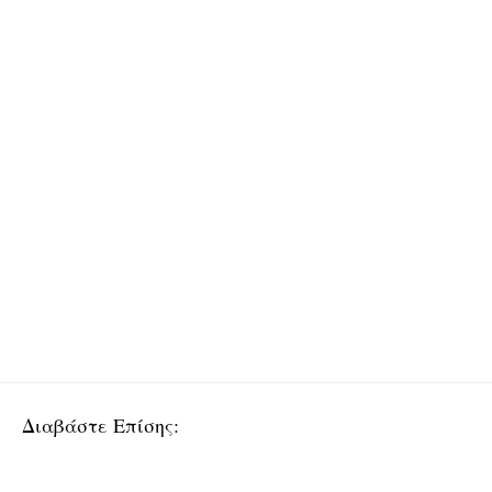
Διαβάστε Επίσης: