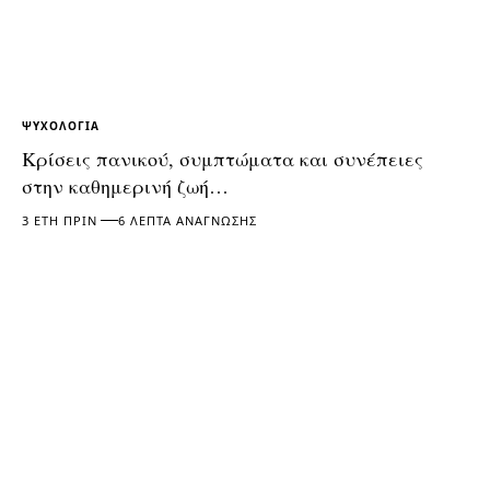
ΨΥΧΟΛΟΓΊΑ
Κρίσεις πανικού, συμπτώματα και συνέπειες
στην καθημερινή ζωή…
3 ΈΤΗ ΠΡΙΝ
6 ΛΕΠΤΆ ΑΝΆΓΝΩΣΗΣ