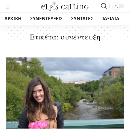
ΑΡΧΙΚΗ
ΣΥΝΕΝΤΕΥΞΕΙΣ
ΣΥΝΤΑΓΕΣ
ΤΑΞΙΔΙΑ
Ετικέτα:
συνέντευξη