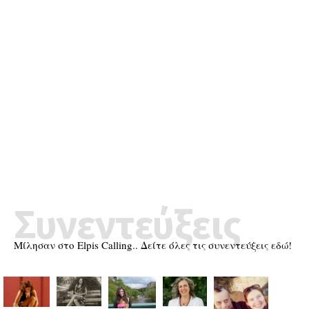
Συνεντεύξεις
Μίλησαν στο Elpis Calling.. Δείτε όλες τις συνεντεύξεις εδώ!