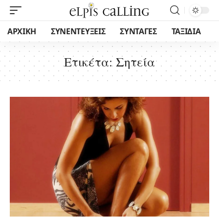
ΑΡΧΙΚΗ
ΣΥΝΕΝΤΕΥΞΕΙΣ
ΣΥΝΤΑΓΕΣ
ΤΑΞΙΔΙΑ
Ετικέτα:
Σητεία