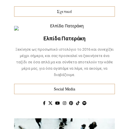
Σχετικά
Ελπίδα Πατεράκη
Ξεκίνησε ως προσωπικό ιστολόγιο το 2016 και συνεχίζει
μέχρι σήμερα, και σας προσκαλεί να ξεκινήσετε ένα
ταξίδι σε όσα απλά μα και σύνθετα αποτελούν την κάθε
μέρα μας, για όσα αγαπάμε να λέμε, να ακούμε, να
διαβάζουμε.
Social Media