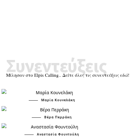
Συνεντεύξεις
Μίλησαν στο Elpis Calling.. Δείτε όλες τις συνεντεύξεις εδώ!
Μαρία Κουνελάκη
Βέρα Περράκη
Αναστασία Φουντούλη