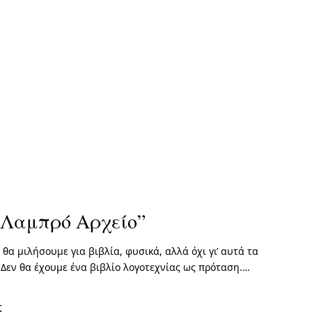
ο Λαμπρό Αρχείο”
θα μιλήσουμε για βιβλία, φυσικά, αλλά όχι γι’ αυτά τα
 Δεν θα έχουμε ένα βιβλίο λογοτεχνίας ως πρόταση.…