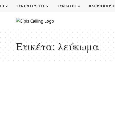
ΩΗ
ΣΥΝΕΝΤΕΥΞΕΙΣ
ΣΥΝΤΑΓΕΣ
ΠΛΗΡΟΦΟΡΙ
Ετικέτα:
λεύκωμα