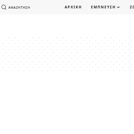
ΑΡΧΙΚΗ
ΕΜΠΝΕΥΣΗ
Ζ
ΑΝΑΖΉΤΗΣΗ