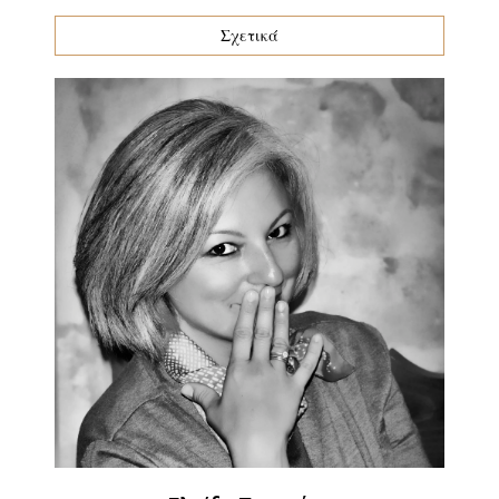
Σχετικά