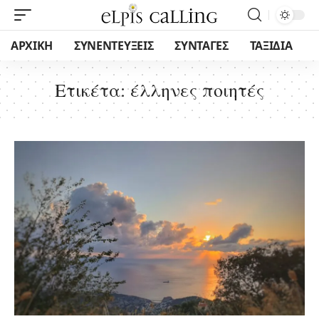
ΑΡΧΙΚΗ
ΣΥΝΕΝΤΕΥΞΕΙΣ
ΣΥΝΤΑΓΕΣ
ΤΑΞΙΔΙΑ
Ετικέτα:
έλληνες ποιητές