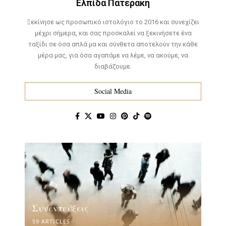
Ελπίδα Πατεράκη
Ξεκίνησε ως προσωπικό ιστολόγιο το 2016 και συνεχίζει
μέχρι σήμερα, και σας προσκαλεί να ξεκινήσετε ένα
ταξίδι σε όσα απλά μα και σύνθετα αποτελούν την κάθε
μέρα μας, για όσα αγαπάμε να λέμε, να ακούμε, να
διαβάζουμε.
Social Media
Συνεντεύξεις
59 ARTICLES