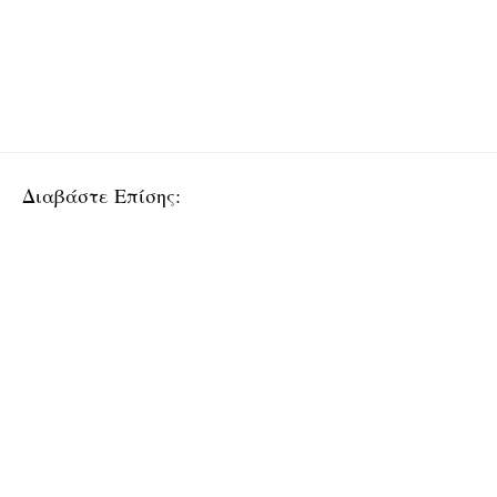
Διαβάστε Επίσης: