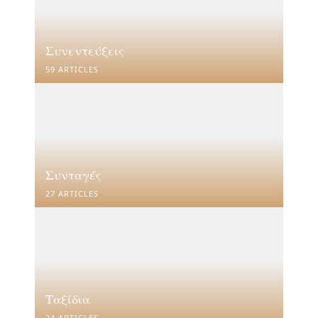
Συνεντεύξεις
59 ARTICLES
Συνταγές
27 ARTICLES
Ταξίδια
24 ARTICLES