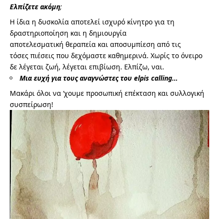
Ελπίζετε ακόμη
;
Η ίδια η δυσκολία αποτελεί ισχυρό κίνητρο για τη
δραστηριοποίηση και η δημιουργία
αποτελεσματική θεραπεία και αποσυμπίεση από τις
τόσες πιέσεις που δεχόμαστε καθημερινά. Χωρίς το όνειρο
δε λέγεται ζωή, λέγεται επιβίωση. Ελπίζω, ναι.
Μια ευχή για τους αναγνώστες του elpis calling…
Μακάρι όλοι να ‘χουμε προσωπική επέκταση και συλλογική
συσπείρωση!