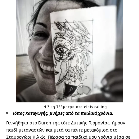
Η Ζωή Τζήμητρα στο elpis calling
Τόπος καταγωγής, μνήμες από τα παιδικά χρόνια.
Γεννήθηκα στο Duren της τότε Δυτικής Γερμανίας, ήμουν
παιδί μεταναστών και μετά τα πέντε μετακόμισα στο
Σταυροχώρι Κιλκίς. Πέρασα τα παιδικά μου χρόνια μέσα σε