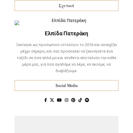
Σχετικά
Ελπίδα Πατεράκη
Ξεκίνησε ως προσωπικό ιστολόγιο το 2016 και συνεχίζει
μέχρι σήμερα, και σας προσκαλεί να ξεκινήσετε ένα
ταξίδι σε όσα απλά μα και σύνθετα αποτελούν την κάθε
μέρα μας, για όσα αγαπάμε να λέμε, να ακούμε, να
διαβάζουμε.
Social Media