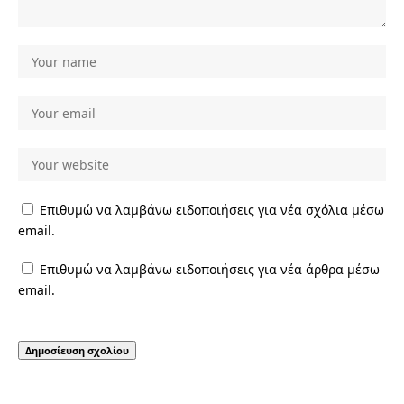
Επιθυμώ να λαμβάνω ειδοποιήσεις για νέα σχόλια μέσω
email.
Επιθυμώ να λαμβάνω ειδοποιήσεις για νέα άρθρα μέσω
email.