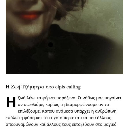
Η Ζωή Τζήμητρα στο elpis calling
Η
ζωή λένε τα φέρνει παράξενα. Συνήθως μας πηγαίνει
αν αφεθούμε, κυρίως τη διαμορφώνουμε αν το
επιλέξουμε. Κάπου ανάμεσα υπάρχει η ανθρώπινη
ευάλωτη φύση και τα τυχαία περιστατικά που άλλους
αποδυναμώνουν και άλλους τους εκτοξεύουν στο μαγικό