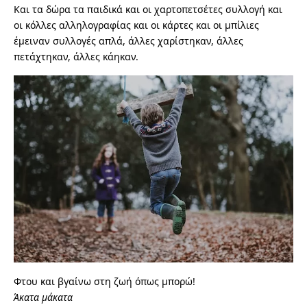
Και τα δώρα τα παιδικά και οι χαρτοπετσέτες συλλογή και
οι κόλλες αλληλογραφίας και οι κάρτες και οι μπίλιες
έμειναν συλλογές απλά, άλλες χαρίστηκαν, άλλες
πετάχτηκαν, άλλες κάηκαν.
Φτου και βγαίνω στη ζωή όπως μπορώ!
Άκατα μάκατα