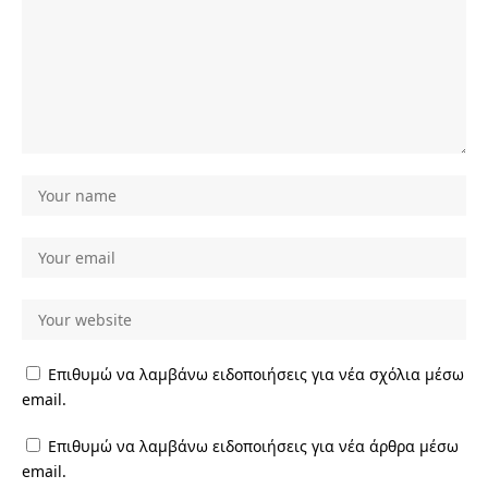
Επιθυμώ να λαμβάνω ειδοποιήσεις για νέα σχόλια μέσω
email.
Επιθυμώ να λαμβάνω ειδοποιήσεις για νέα άρθρα μέσω
email.