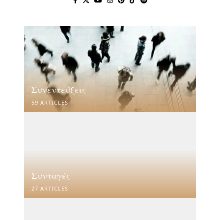
Συνεντεύξεις
59 ARTICLES
Συνταγές
27 ARTICLES