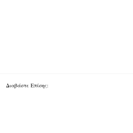
Διαβάστε Επίσης: