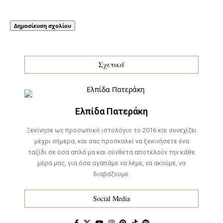
Σχετικά
Ελπίδα Πατεράκη
Ξεκίνησε ως προσωπικό ιστολόγιο το 2016 και συνεχίζει
μέχρι σήμερα, και σας προσκαλεί να ξεκινήσετε ένα
ταξίδι σε όσα απλά μα και σύνθετα αποτελούν την κάθε
μέρα μας, για όσα αγαπάμε να λέμε, να ακούμε, να
διαβάζουμε.
Social Media