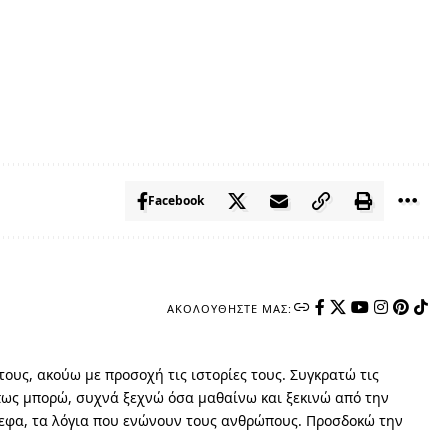
Facebook
ΑΚΟΛΟΥΘΉΣΤΕ ΜΑΣ:
ους, ακούω με προσοχή τις ιστορίες τους. Συγκρατώ τις
όπως μπορώ, συχνά ξεχνώ όσα μαθαίνω και ξεκινώ από την
νεφα, τα λόγια που ενώνουν τους ανθρώπους. Προσδοκώ την