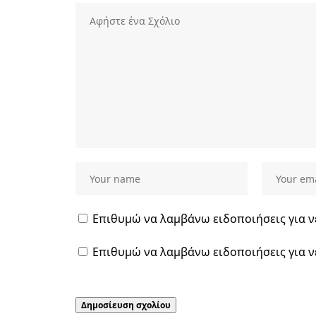
Επιθυμώ να λαμβάνω ειδοποιήσεις για ν
Επιθυμώ να λαμβάνω ειδοποιήσεις για ν