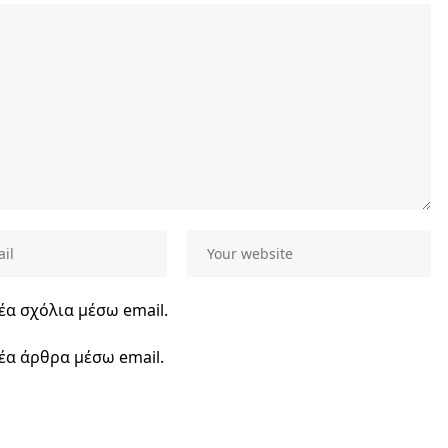
έα σχόλια μέσω email.
έα άρθρα μέσω email.